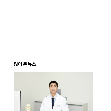
많이 본 뉴스