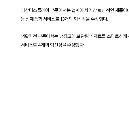
영상디스플레이 부문에서는 업계에서 가장 혁신적인 제품이나 기
등 신제품과 서비스로 13개의 혁신상을 수상했다.
생활가전 부문에서는 냉장고에 보관된 식재료를 스마트하게 관리
서비스로 4개의 혁신상을 수상했다.