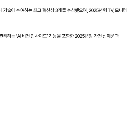
술에 수여하는 최고 혁신상 3개를 수상했으며, 2025년형 TV, 모니터
하는 ‘AI 비전 인사이드’ 기능을 포함한 2025년형 가전 신제품과