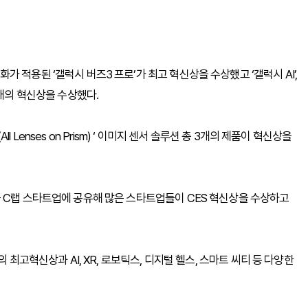
 적용된 ‘갤럭시 버즈3 프로’가 최고 혁신상을 수상했고 ‘갤럭시 AI’,
로 4개의 혁신상을 수상했다.
All Lenses on Prism) ‘ 이미지 센서 솔루션 총 3개의 제품이 혁신상을
 C랩 스타트업에 공유해 많은 스타트업들이 CES 혁신상을 수상하고
 최고혁신상과 AI, XR, 로보틱스, 디지털 헬스, 스마트 씨티 등 다양한