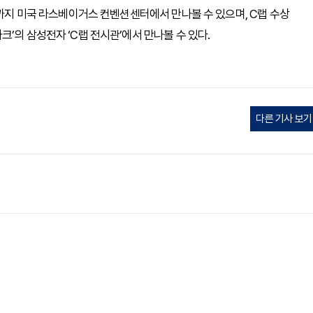
일까지 미국 라스베이거스 컨벤션센터에서 만나볼 수 있으며, C랩 수상
’의 삼성전자 ‘C랩 전시관’에서 만나볼 수 있다.
다른 기사 보기