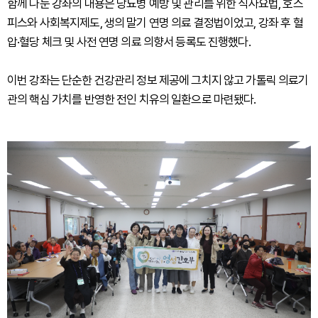
함께 나눈 강좌의 내용은 당뇨병 예방 및 관리를 위한 식사요법, 호스
피스와 사회복지제도, 생의 말기 연명 의료 결정법이었고, 강좌 후 혈
압·혈당 체크 및 사전 연명 의료 의향서 등록도 진행했다.
이번 강좌는 단순한 건강관리 정보 제공에 그치지 않고 가톨릭 의료기
관의 핵심 가치를 반영한 전인 치유의 일환으로 마련됐다.