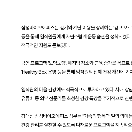
삼성바이오에피스는 걷기와 계단 이용을 장려하는 '걷고 오르고 
등을 통해 임직원들에게 자연스럽게 운동 습관을 정착시켰다.
적극적인 지원도 돋보였다.
금연 프로그램 '노담노담', 체지방 감소와 근육 증가를 목표로 한
'Healthy Box' 운영 등을 통해 임직원의 신체 건강 개선에 기
임직원의 마음 건강에도 적극적으로 투자하고 있다. 사내 상담실
유튜버 등 외부 전문가를 초청한 건강 특강을 주기적으로 진행
강대성 삼성바이오에피스 상무는 "가족의 행복과 일의 의미는
건강 관리를 실천할 수 있도록 다채로운 프로그램을 지속적으