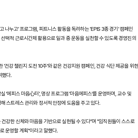
나누고' 프로그램, 피트니스 활동을 독려하는 'EPIS 3종 경기' 캠페인
 선택적 근로시간제 활용으로 일과 중 운동을 실천할 수 있도록 경영진의
 '건강 챌린지 도전 10주'와 같은 건강지원 캠페인, 건강 식단 제공을 위
여했다.
 '에피스 마음心터', 명상 프로그램 '마음에피스'를 운영하며, 교수 및
해 스트레스 관리와 정서적 안정에 도움을 주고 있다.
 건강한 신체와 마음을 기반으로 실현될 수 있다"며 "임직원들이 스스로
로 운영할 계획"이라고 말했다.