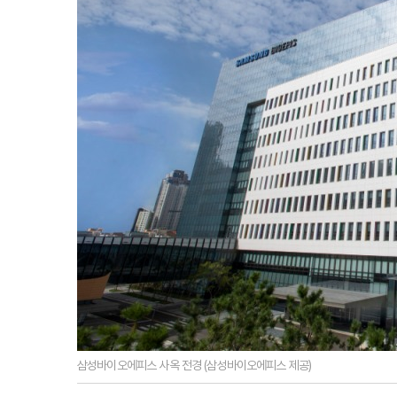
삼성바이오에피스 사옥 전경 (삼성바이오에피스 제공)