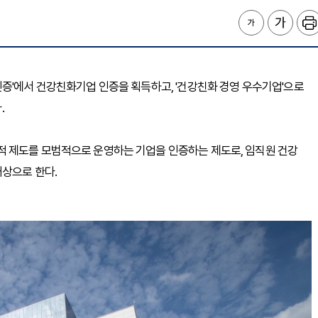
증'에서 건강친화기업 인증을 획득하고, '건강친화 경영 우수기업'으로
.
 제도를 모범적으로 운영하는 기업을 인증하는 제도로, 임직원 건강
대상으로 한다.