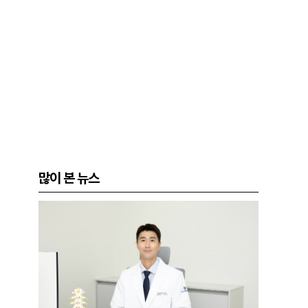
많이 본 뉴스