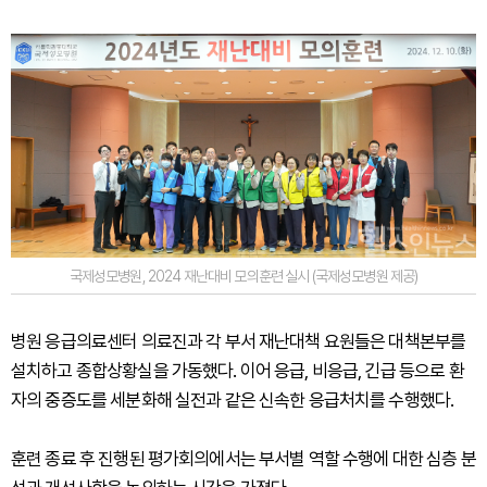
국제성모병원, 2024 재난대비 모의훈련 실시 (국제성모병원 제공)
병원 응급의료센터 의료진과 각 부서 재난대책 요원들은 대책본부를
설치하고 종합상황실을 가동했다. 이어 응급, 비응급, 긴급 등으로 환
자의 중증도를 세분화해 실전과 같은 신속한 응급처치를 수행했다.
훈련 종료 후 진행된 평가회의에서는 부서별 역할 수행에 대한 심층 분