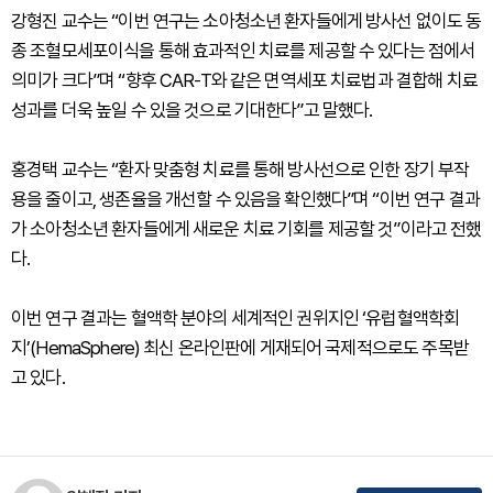
강형진 교수는 “이번 연구는 소아청소년 환자들에게 방사선 없이도 동
종 조혈모세포이식을 통해 효과적인 치료를 제공할 수 있다는 점에서
의미가 크다”며 “향후 CAR-T와 같은 면역세포 치료법과 결합해 치료
성과를 더욱 높일 수 있을 것으로 기대한다”고 말했다.
홍경택 교수는 “환자 맞춤형 치료를 통해 방사선으로 인한 장기 부작
용을 줄이고, 생존율을 개선할 수 있음을 확인했다”며 “이번 연구 결과
가 소아청소년 환자들에게 새로운 치료 기회를 제공할 것”이라고 전했
다.
이번 연구 결과는 혈액학 분야의 세계적인 권위지인 ‘유럽혈액학회
지’(HemaSphere) 최신 온라인판에 게재되어 국제적으로도 주목받
고 있다.