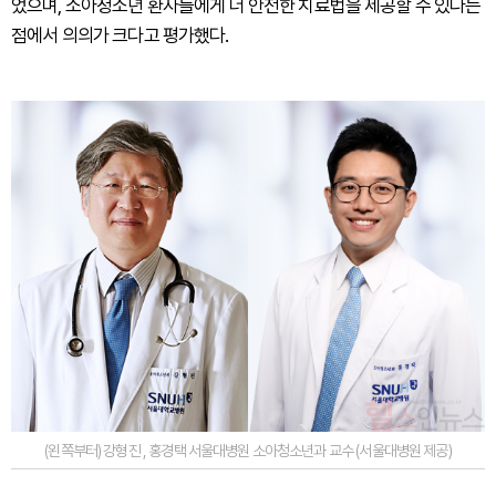
었으며, 소아청소년 환자들에게 더 안전한 치료법을 제공할 수 있다는
점에서 의의가 크다고 평가했다.
(왼쪽부터) 강형진 , 홍경택 서울대병원 소아청소년과 교수 (서울대병원 제공)