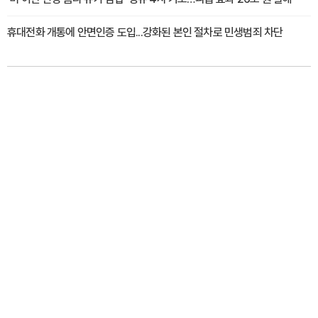
휴대전화 개통에 안면인증 도입...강화된 본인 절차로 민생범죄 차단