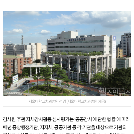
서울대학교치과병원 전경 (서울대학교치과병원 제공)
감사원 주관 자체감사활동 심사평가는 ‘공공감사에 관한 법률’에 따라
매년 중앙행정기관, 지자체, 공공기관 등 각 기관을 대상으로 기관의