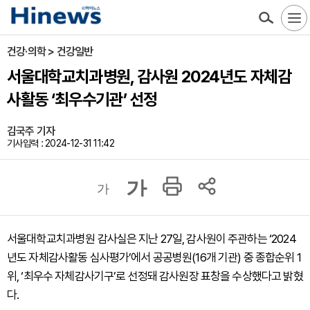
건강·의학 > 건강일반
서울대학교치과병원, 감사원 2024년도 자체감
사활동 ‘최우수기관’ 선정
김국주 기자
기사입력 : 2024-12-31 11:42
가
가
서울대학교치과병원 감사실은 지난 27일, 감사원이 주관하는 ‘2024
년도 자체감사활동 심사평가’에서 공공병원(16개 기관) 중 종합순위 1
위, ‘최우수 자체감사기구’로 선정돼 감사원장 표창을 수상했다고 밝혔
다.