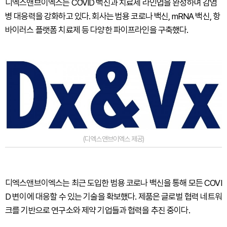
디엑스앤브이엑스는 COVID 백신과 치료제 라인업을 완성하며 감염
병 대응력을 강화하고 있다. 회사는 범용 코로나 백신, mRNA 백신, 항
바이러스 플랫폼 치료제 등 다양한 파이프라인을 구축했다.
(디엑스앤브이엑스 제공)
디엑스앤브이엑스는 최근 도입한 범용 코로나 백신을 통해 모든 COVI
D 변이에 대응할 수 있는 기술을 확보했다. 제품은 글로벌 협력 네트워
크를 기반으로 연구소와 제약 기업들과 협력을 추진 중이다.