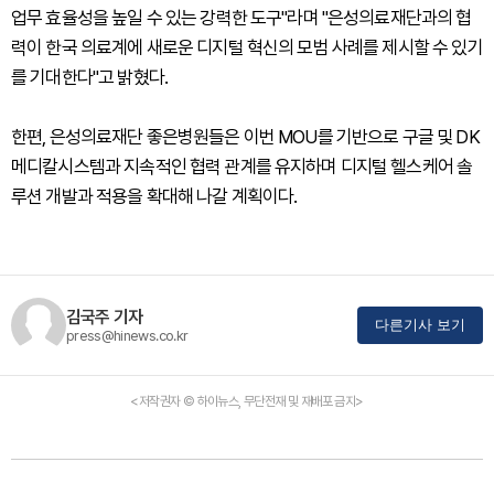
업무 효율성을 높일 수 있는 강력한 도구"라며 "은성의료재단과의 협
력이 한국 의료계에 새로운 디지털 혁신의 모범 사례를 제시할 수 있기
를 기대한다"고 밝혔다.
한편, 은성의료재단 좋은병원들은 이번 MOU를 기반으로 구글 및 DK
메디칼시스템과 지속적인 협력 관계를 유지하며 디지털 헬스케어 솔
루션 개발과 적용을 확대해 나갈 계획이다.
김국주 기자
다른기사 보기
press@hinews.co.kr
<저작권자 © 하이뉴스, 무단전재 및 재배포 금지>