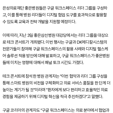
은성의료재단 좋은병원들은 구글 워크스페이스 리더 그룹을 구성하
고, 이를 통해 병원 리더들이 디지털 협업 도구를 효과적으로 활용할
수 있도록 교육과 전략 개발을 지원할 예정이다.
이에 따라, 지난 3일 좋은삼선병원 대강당에서는 리더 그룹을 대상으
로 테크 콘서트가 개최됐다. 이번 행사는 구글과 DK메디칼시스템의
전문가들이 참여해 구글 워크스페이스의 활용 사례와 디지털 헬스케
어 솔루션 적용 방안에 대해 발표하고, 구글 워크스페이스가 좋은병원
들에 미치는 영향에 대해서 패널 토크 시간도 가졌다.
테크 콘서트에 참석한 병원 관계자는 "이번 협약과 리더 그룹 구성을
통해 스마트 병원의 비전을 구체화하고 의료 서비스 품질을 한 단계 더
높이는 계기가 될 것"이라며 "환자에게 보다 편리하고 효율적인 의료
경험을 제공하기 위해 디지털 혁신을 적극 추진하겠다"고 말했다.
구글 코리아의 관계자도 "구글 워크스페이스는 의료 분야에서 협업과