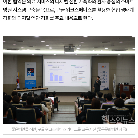
이번 협약은 의료 서비스의 디지털 전환 가속화와 환자 중심의 스마트
병원 시스템 구축을 목표로, 구글 워크스페이스를 활용한 협업 생태계
강화와 디지털 역량 강화를 주요 내용으로 한다.
좋은병원들 직원, 구글 워크스페이스 리더 그룹 교육 사진 (좋은문화병원 제공)