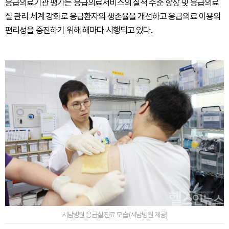
응급의료기관 평가는 응급의료서비스의 질적 수준 향상 및 응급의료
질 관리 체계 강화로 응급환자의 생존율을 개선하고 응급의료 이용의
편리성을 증진하기 위해 해마다 시행되고 있다.
서남병원 응급실 진료 모습 (서남병원 제공)