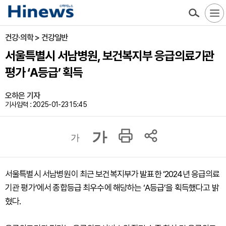
건강·의학 > 건강일반
서울특별시 서남병원, 보건복지부 응급의료기관
평가 ‘A등급’ 획득
오하은 기자
기사입력 : 2025-01-23 15:45
가
가
서울특별시 서남병원이 최근 보건복지부가 발표한 ‘2024년 응급의료
기관 평가’에서 종합등급 최우수에 해당하는 ‘A등급’을 획득했다고 밝
혔다.