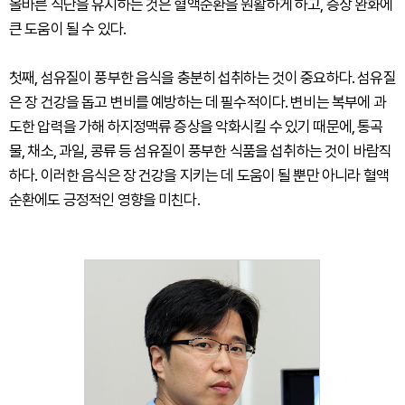
올바른 식단을 유지하는 것은 혈액순환을 원활하게 하고, 증상 완화에
큰 도움이 될 수 있다.
첫째, 섬유질이 풍부한 음식을 충분히 섭취하는 것이 중요하다. 섬유질
은 장 건강을 돕고 변비를 예방하는 데 필수적이다. 변비는 복부에 과
도한 압력을 가해 하지정맥류 증상을 악화시킬 수 있기 때문에, 통곡
물, 채소, 과일, 콩류 등 섬유질이 풍부한 식품을 섭취하는 것이 바람직
하다. 이러한 음식은 장 건강을 지키는 데 도움이 될 뿐만 아니라 혈액
순환에도 긍정적인 영향을 미친다.