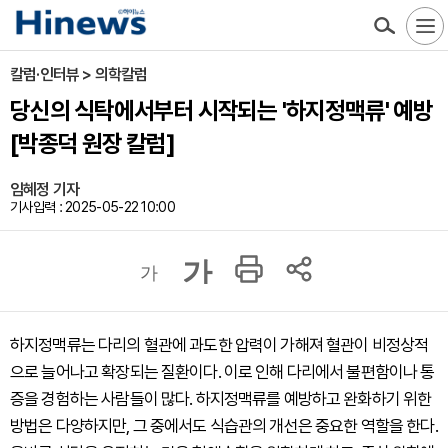
칼럼·인터뷰 > 의학칼럼
당신의 식탁에서부터 시작되는 '하지정맥류' 예방
[박종덕 원장 칼럼]
임혜정 기자
기사입력 : 2025-05-22 10:00
가
가
하지정맥류는 다리의 혈관에 과도한 압력이 가해져 혈관이 비정상적
으로 늘어나고 확장되는 질환이다. 이로 인해 다리에서 불편함이나 통
증을 경험하는 사람들이 많다. 하지정맥류를 예방하고 완화하기 위한
방법은 다양하지만, 그 중에서도 식습관의 개선은 중요한 역할을 한다.