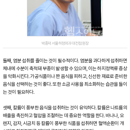
박종덕 서울하정외과 대전점 원장
둘째, 염분 섭취를 줄이는 것이 필수적이다. 염분을 과다하게 섭취하면
체내에 수분이 축적돼 부종이 발생할 수 있으며, 이는 하지정맥류 증상
을 악화시킨다. 가공식품이나 짠 음식을 피하고, 신선한 재료로 준비한
음식을 선택하는 것이 좋다. 또한 소금 사용을 최소화하는 습관을 들이
는 것이 필요하다.
셋째, 칼륨이 풍부한 음식을 섭취하는 것이 유익하다. 칼륨은 나트륨의
배출을 촉진하고 혈압을 조절하는 데 중요한 역할을 한다. 바나나, 오
렌지, 감자, 시금치 등 칼륨이 풍부한 식품을 섭취하면 혈액순환이 개