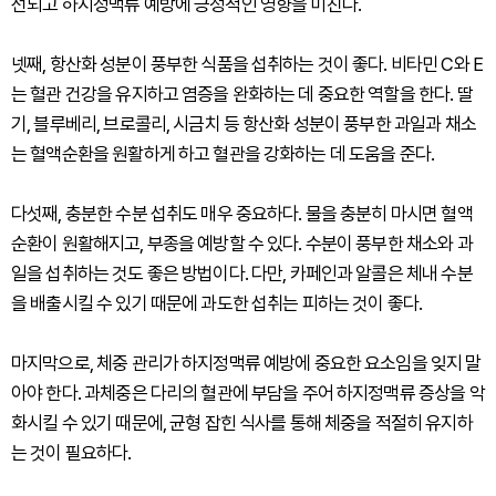
선되고 하지정맥류 예방에 긍정적인 영향을 미친다.
넷째, 항산화 성분이 풍부한 식품을 섭취하는 것이 좋다. 비타민 C와 E
는 혈관 건강을 유지하고 염증을 완화하는 데 중요한 역할을 한다. 딸
기, 블루베리, 브로콜리, 시금치 등 항산화 성분이 풍부한 과일과 채소
는 혈액순환을 원활하게 하고 혈관을 강화하는 데 도움을 준다.
다섯째, 충분한 수분 섭취도 매우 중요하다. 물을 충분히 마시면 혈액
순환이 원활해지고, 부종을 예방할 수 있다. 수분이 풍부한 채소와 과
일을 섭취하는 것도 좋은 방법이다. 다만, 카페인과 알콜은 체내 수분
을 배출시킬 수 있기 때문에 과도한 섭취는 피하는 것이 좋다.
마지막으로, 체중 관리가 하지정맥류 예방에 중요한 요소임을 잊지 말
아야 한다. 과체중은 다리의 혈관에 부담을 주어 하지정맥류 증상을 악
화시킬 수 있기 때문에, 균형 잡힌 식사를 통해 체중을 적절히 유지하
는 것이 필요하다.