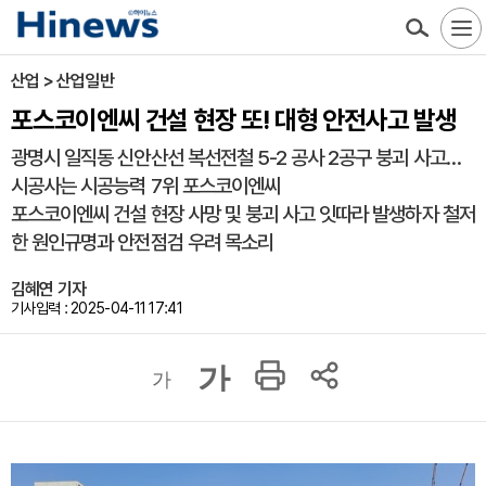
산업 > 산업일반
포스코이엔씨 건설 현장 또! 대형 안전사고 발생
광명시 일직동 신안산선 복선전철 5-2 공사 2공구 붕괴 사고…
시공사는 시공능력 7위 포스코이엔씨
포스코이엔씨 건설 현장 사망 및 붕괴 사고 잇따라 발생하자 철저
한 원인규명과 안전점검 우려 목소리
김혜연 기자
기사입력 : 2025-04-11 17:41
가
가