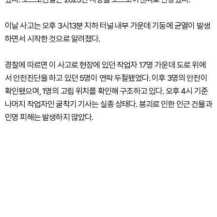
이날 사고는 오후 3시13분 지하 터널 내부 가운데 기둥에 균열이 발생
하면서 시작한 것으로 알려졌다.
경찰에 따르면 이 사고로 현장에 있던 작업자 17명 가운데 도로 위에
서 안전진단을 하고 있던 5명이 연락 두절됐었다. 이후 3명의 안전이
확인됐으며, 1명의 고립 위치를 확인해 구조하고 있다. 오후 4시 기준
나머지 작업자인 굴착기 기사는 실종 상태다. 붕괴로 인한 인근 건물과
인명 피해는 발생하지 않았다.