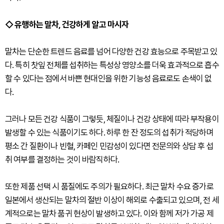
◇ 유행하는 말차, 건강하게 알고 마시자
말차는 단순한 트렌드 음료를 넘어 다양한 건강 효능으로 주목받고 있
다. 특히 찻잎 전체를 섭취하는 특성상 영양소를 더욱 효과적으로 흡수
할 수 있다는 점에서 바쁜 현대인을 위한 기능성 음료로도 손색이 없
다.
그러나 모든 건강 식품이 그렇듯, 체질이나 건강 상태에 따라 부작용이
발생할 수 있는 식품이기도 하다. 하루 한 잔 정도의 섭취가 적당하며
평소 간 질환이나 빈혈, 카페인 민감성이 있다면 전문의와 상담 후 섭
취 여부를 결정하는 것이 바람직하다.
또한 제품 선택 시 품질에도 주의가 필요하다. 최근 말차 수요 증가로
일본에서 생산되는 말차의 절반 이상이 해외로 수출되고 있으며, 전 세
계적으로는 말차 품귀 현상이 발생하고 있다. 이와 함께 저가 가공 제