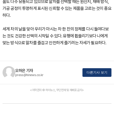
품도 다수 유통되고 있으므로 말차를 선택할 때는 원산지, 재배 방식,
가공 공정이 투명하게 표시된 신뢰할 수 있는 제품을 고르는 것이 중요
하다.
세계 차의 날을 맞아 우리가 마시는 차 한 잔의 정체를 다시 들여다보
는 것도 건강한 선택의 시작일 수 있다. 유행에 휩쓸리기보다 나에게
맞는 방식으로 말차를 즐겁고 안전하게 즐기려는 자세가 필요하다.
오하은 기자
다른기사 보기
press@hinews.co.kr
<저작권자 © 하이뉴스, 무단전재 및 재배포 금지>