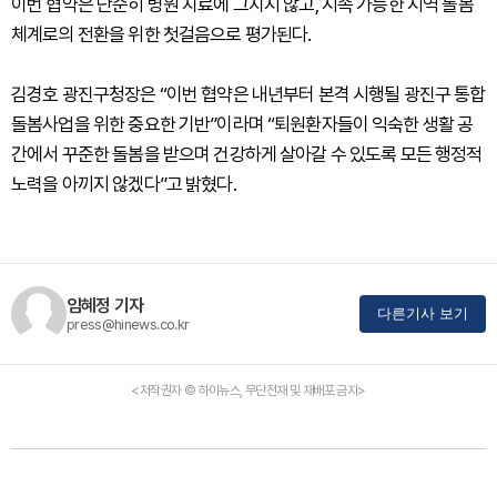
이번 협약은 단순히 병원 치료에 그치지 않고, 지속 가능한 지역 돌봄
체계로의 전환을 위한 첫걸음으로 평가된다.
김경호 광진구청장은 “이번 협약은 내년부터 본격 시행될 광진구 통합
돌봄사업을 위한 중요한 기반”이라며 “퇴원환자들이 익숙한 생활 공
간에서 꾸준한 돌봄을 받으며 건강하게 살아갈 수 있도록 모든 행정적
노력을 아끼지 않겠다”고 밝혔다.
임혜정 기자
다른기사 보기
press@hinews.co.kr
<저작권자 © 하이뉴스, 무단전재 및 재배포 금지>