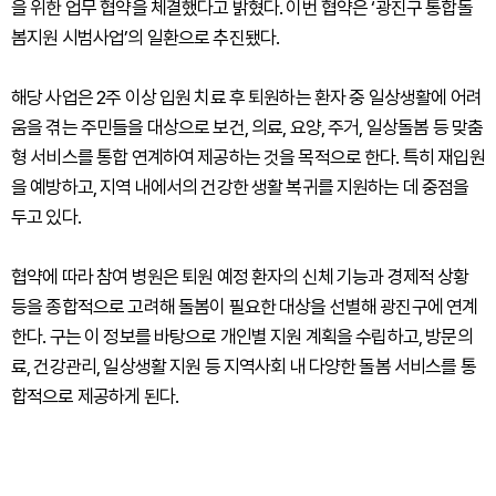
을 위한 업무 협약을 체결했다고 밝혔다. 이번 협약은 ‘광진구 통합돌
봄지원 시범사업’의 일환으로 추진됐다.
해당 사업은 2주 이상 입원 치료 후 퇴원하는 환자 중 일상생활에 어려
움을 겪는 주민들을 대상으로 보건, 의료, 요양, 주거, 일상돌봄 등 맞춤
형 서비스를 통합 연계하여 제공하는 것을 목적으로 한다. 특히 재입원
을 예방하고, 지역 내에서의 건강한 생활 복귀를 지원하는 데 중점을
두고 있다.
협약에 따라 참여 병원은 퇴원 예정 환자의 신체 기능과 경제적 상황
등을 종합적으로 고려해 돌봄이 필요한 대상을 선별해 광진구에 연계
한다. 구는 이 정보를 바탕으로 개인별 지원 계획을 수립하고, 방문의
료, 건강관리, 일상생활 지원 등 지역사회 내 다양한 돌봄 서비스를 통
합적으로 제공하게 된다.