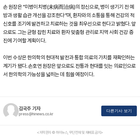
손 원장은 “미병이치병(未病而治病)의 정신으로, 병이 생기기 전 예
방과 생활 습관 개선을 강조한다”며, 환자와의 소통을 통해 건강의 적
신호를 조기에 발견하고 치료하는 것을 최우선으로 한다고 밝혔다. 앞
으로도 그는 균형 잡힌 치료와 환자 맞춤형 관리로 지역 사회 건강 증
진에 기여할 계획이다.
이번 수상은 한의학의 현대적 발전과 통합 의료의 가치를 재확인하는
계기가 됐다. 손호연 원장은 앞으로도 전통과 현대를 잇는 의료인으로
서 한의학의 가능성을 넓히는 데 힘쓸 예정이다.
김국주 기자
다른기사 보기
press@hinews.co.kr
<저작권자 © 하이뉴스, 무단전재 및 재배포 금지>