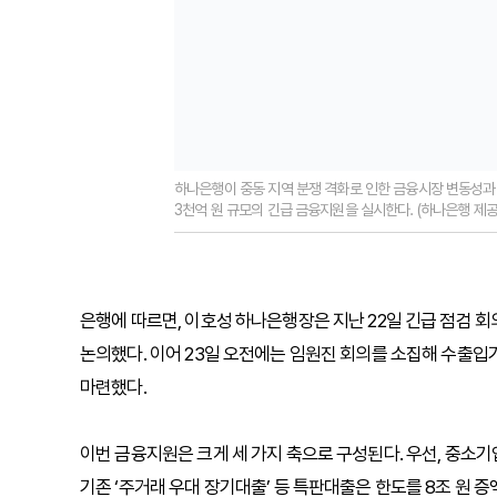
하나은행이 중동 지역 분쟁 격화로 인한 금융시장 변동성과 
3천억 원 규모의 긴급 금융지원을 실시한다. (하나은행 제공
은행에 따르면, 이호성 하나은행장은 지난 22일 긴급 점검 회
논의했다. 이어 23일 오전에는 임원진 회의를 소집해 수출입
마련했다.
이번 금융지원은 크게 세 가지 축으로 구성된다. 우선, 중소기
기존 ‘주거래 우대 장기대출’ 등 특판대출은 한도를 8조 원 