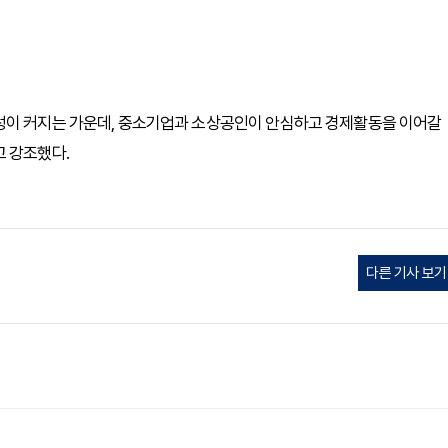
성이 커지는 가운데, 중소기업과 소상공인이 안심하고 경제활동을 이어갈
고 강조했다.
다른 기사 보기