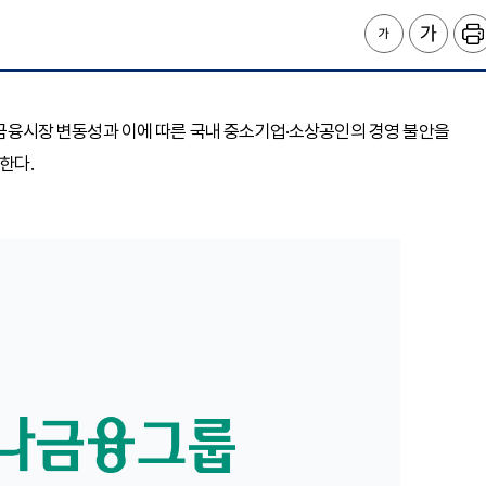
한 금융시장 변동성과 이에 따른 국내 중소기업·소상공인의 경영 불안을
한다.