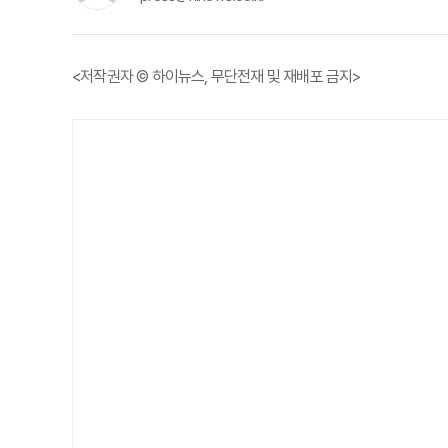
<저작권자 © 하이뉴스, 무단전재 및 재배포 금지>