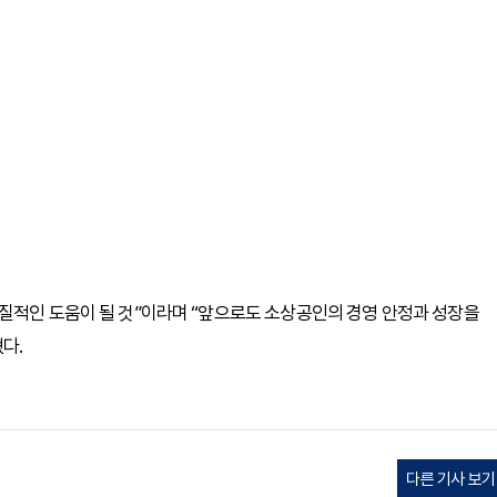
질적인 도움이 될 것”이라며 “앞으로도 소상공인의 경영 안정과 성장을
다.
다른 기사 보기