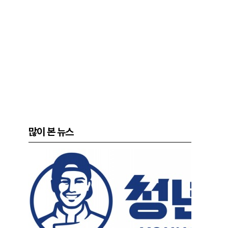
많이 본 뉴스