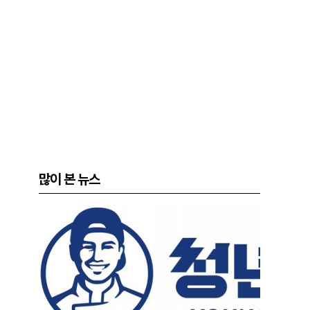
많이 본 뉴스