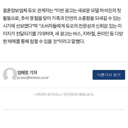
결혼정보업체 듀오 관계자는 “이번 광고는 새로운 모델 하석진의 첫
활동으로, 추석 명절을 맞아 가족과 인연의 소중함을 되새길 수 있는
시기에 선보였다”며 “소비자들에게 듀오의 전문성과 신뢰감 있는 이
미지가 전달되기를 기대하며, 새 광고는 버스, 지하철, 온라인 등 다양
한 매체를 통해 접할 수 있을 것”이라고 말했다.
임혜정 기자
다른기사 보기
press@hinews.co.kr
<저작권자 © 하이뉴스, 무단전재 및 재배포 금지>