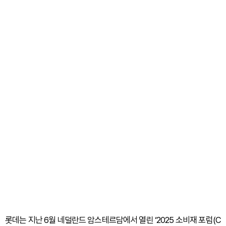
롯데는 지난 6월 네덜란드 암스테르담에서 열린 ‘2025 소비재 포럼(C