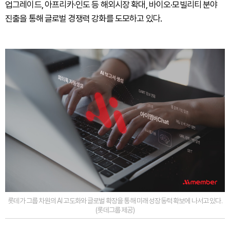
업그레이드, 아프리카·인도 등 해외시장 확대, 바이오·모빌리티 분야
진출을 통해 글로벌 경쟁력 강화를 도모하고 있다.
롯데가 그룹 차원의 AI 고도화와 글로벌 확장을 통해 미래 성장동력 확보에 나서고 있다.
(롯데그룹 제공)