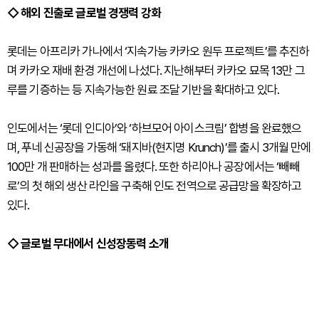
◇ 해외 진출로 글로벌 경쟁력 강화
롯데는 아프리카 가나에서 ‘지속가능 카카오 원두 프로젝트’를 추진하
며 카카오 재배 환경 개선에 나섰다. 지난해부터 카카오 묘목 13만 그
루를 기증하는 등 지속가능한 원료 조달 기반을 확대하고 있다.
인도에서는 ‘롯데 인디아’와 ‘하브모어 아이스크림’ 합병을 완료했으
며, 푸네 신공장을 가동해 ‘돼지바(현지명 Krunch)’를 출시 3개월 만에
100만 개 판매하는 성과를 올렸다. 또한 하리아나 공장에서는 ‘빼빼
로’의 첫 해외 생산 라인을 구축해 인도 전역으로 공급망을 확장하고
있다.
◇ 글로벌 무대에서 신성장동력 소개