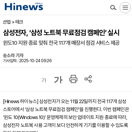
산업 > 테크
삼성전자, ‘삼성 노트북 무료점검 캠페인’ 실시
윈도10 지원 종료 맞춰 전국 117개 매장서 점검 서비스 제공
송소라 기자
기사입력 : 2025-10-24 09:26
가
가
[Hinews 하이뉴스] 삼성전자가 오는 11월 22일까지 전국 117개 삼성
스토어에서 ‘삼성 노트북 무료점검 캠페인’을 진행한다. 이번 캠페인은
‘윈도 10(Windows 10)’ 운영체제의 보안 업데이트 지원 종료에 따라,
삼성전자 노트북 사용 고객이 보다 안전하게 기기를 이용할 수 있도록