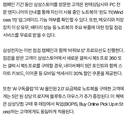
캠페인 기간 동안 삼성스토어를 방문한 고객은 판매상담사와 PC 전
문 엔지니어의 안내를 통해 자신이 사용 중인 노트북의 ‘윈도 11(Wind
ows 11)’ 업그레이드 가능 여부를 확인할 수 있다. 또한, 메모리와 저장
장치 이상 유무, 배터리 성능 등 노트북의 주요 부품에 대한 정밀 점검
서비스를 무료로 받을 수 있다.
삼성전자는 이번 점검 캠페인과 함께 ‘바꿔보상’ 프로모션도 진행한다.
점검을 받은 고객이 삼성스토어에서 새로운 갤럭시 북5 프로 360 또
는 갤럭시 북5 프로를 구매할 경우, 네이버페이 5만 포인트와 함께 스
마트 키보드, 이어폰 등 모바일 액세서리 30% 할인 쿠폰을 제공한다.
또한 ‘AI 구독클럽’의 ‘AI 올인원 2.0’ 요금제로 노트북을 구매한 고객에
게는 5만 원 상당의 로지텍 블루투스 마우스가 추가 증정된다. 이 혜택
은 삼성닷컴 구매 후 매장에서 픽업(BOPIS, Buy Online Pick Up in St
ore)하는 고객에게도 동일하게 적용된다.