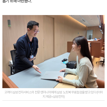
돕기 위해 마련됐다.
고객이 삼성전자서비스의 전문 엔지니어에게 삼성 노트북 무료점검을 받고 있다 (이미
지 제공=삼성전자)