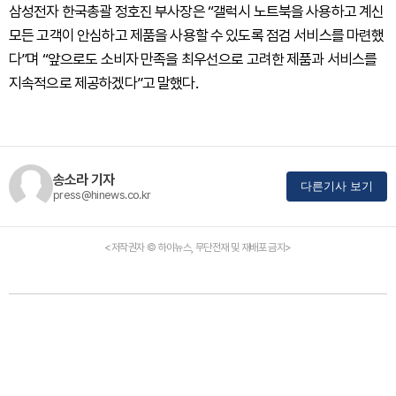
삼성전자 한국총괄 정호진 부사장은 “갤럭시 노트북을 사용하고 계신
모든 고객이 안심하고 제품을 사용할 수 있도록 점검 서비스를 마련했
다”며 “앞으로도 소비자 만족을 최우선으로 고려한 제품과 서비스를
지속적으로 제공하겠다”고 말했다.
송소라 기자
다른기사 보기
press@hinews.co.kr
<저작권자 © 하이뉴스, 무단전재 및 재배포 금지>