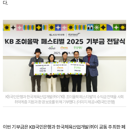
다.
KB국민은행과 한국체육산업개발㈜이 ‘KB 조이올팍 페스티벌’의 수익금 전액을 사회
취약계층 지원과 환경 보호를 위해 기부했다. (이미지 제공=KB국민은행)
이번 기부금은 KB국민은행과 한국체육산업개발㈜이 공동 주최한 페