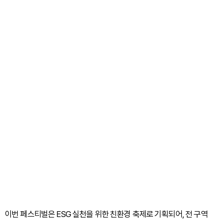
이번 페스티벌은 ESG 실천을 위한 친환경 축제로 기획되어, 전 구역