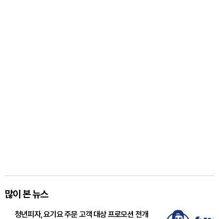
많이 본 뉴스
청년피자, 요기요 주문 고객 대상 프로모션 전개