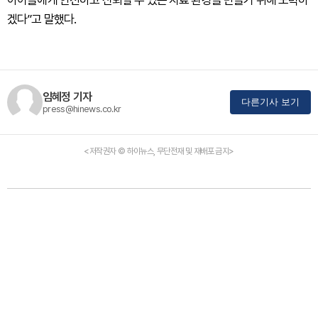
겠다”고 말했다.
임혜정 기자
다른기사 보기
press@hinews.co.kr
<저작권자 © 하이뉴스, 무단전재 및 재배포 금지>