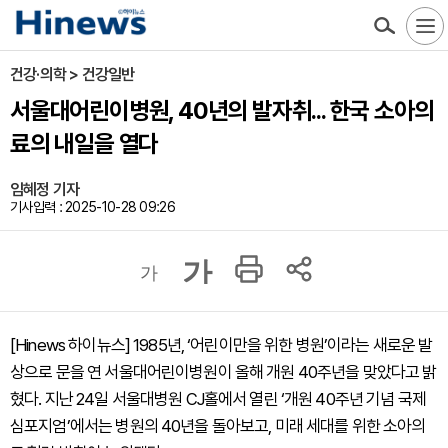
건강·의학 > 건강일반
서울대어린이병원, 40년의 발자취... 한국 소아의
료의 내일을 열다
임혜정 기자
기사입력 : 2025-10-28 09:26
가
가
[Hinews 하이뉴스] 1985년, ‘어린이만을 위한 병원’이라는 새로운 발
상으로 문을 연 서울대어린이병원이 올해 개원 40주년을 맞았다고 밝
혔다. 지난 24일 서울대병원 CJ홀에서 열린 ‘개원 40주년 기념 국제
심포지엄’에서는 병원의 40년을 돌아보고, 미래 세대를 위한 소아의