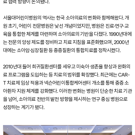
료 협력 방향이 논의됐다.
서울대어린이병원의 역사는 한국 소아의료의 변화와 함께해왔다. 개
원 초기, 어린이 전문병원은 낯선 개념이었지만, 병원은 진료·연구·교
육을 통합한 체계를 마련하며 소아의료의 기반을 다졌다. 1990년대에
는 전문의 양성 제도를 정비하고 치료 지침을 표준화했으며, 2000년
대에는 소아암·심장질환 등 중증질환의 통합치료를 정착시켰다.
2010년대 들어 희귀질환센터를 세우고 미숙아 생존율 향상과 완화의
료 프로그램을 도입하는 등 치료의 범위를 확장했다. 최근에는 CAR-
T 치료제 임상 적용과 넥슨어린이통합케어센터 개소를 통해 중증 소
아환자 지원 체계를 강화했다. 이러한 변화는 병원이 단순한 치료 기관
을 넘어, 소아의료 전반의 발전 방향을 제시하는 연구 중심 병원으로
성장하는 계기가 됐다.