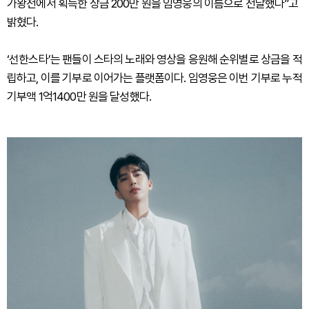
가왕전에서 획득한 상금 200만 원을 임영웅의 이름으로 전달했다”고
밝혔다.
‘선한스타’는 팬들이 스타의 노래와 영상을 응원해 순위별로 상금을 적
립하고, 이를 기부로 이어가는 플랫폼이다. 임영웅은 이번 기부로 누적
기부액 1억1400만 원을 달성했다.