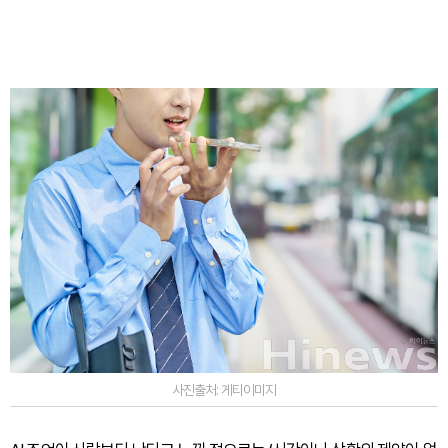
사진출처: 게티이미지