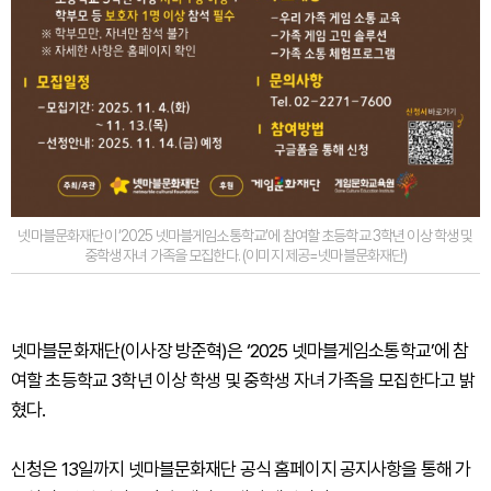
넷마블문화재단이 ‘2025 넷마블게임소통학교’에 참여할 초등학교 3학년 이상 학생 및
중학생 자녀 가족을 모집한다. (이미지 제공=넷마블문화재단)
넷마블문화재단(이사장 방준혁)은 ‘2025 넷마블게임소통학교’에 참
여할 초등학교 3학년 이상 학생 및 중학생 자녀 가족을 모집한다고 밝
혔다.
신청은 13일까지 넷마블문화재단 공식 홈페이지 공지사항을 통해 가