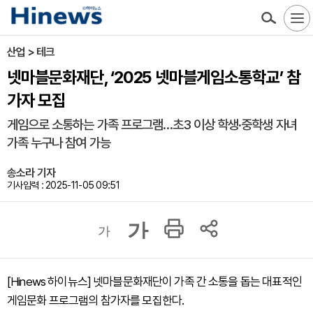
산업 > 테크
넷마블문화재단, ‘2025 넷마블게임소통학교’ 참
가자 모집
게임으로 소통하는 가족 프로그램…초3 이상 학생·중학생 자녀
가족 누구나 참여 가능
송소라 기자
기사입력 : 2025-11-05 09:51
가
가
[Hinews 하이뉴스] 넷마블문화재단이 가족 간 소통을 돕는 대표적인
게임문화 프로그램의 참가자를 모집한다.