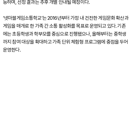
능하며, 선정 결과는 추후 개별 안내될 예정이다.
‘넷마블게임소통학교’는 2016년부터 가정 내 건전한 게임문화 확산과
게임을 매개로 한 가족 간 소통 활성화를 목표로 운영되고 있다. 기존
에는 초등학생과 학부모를 중심으로 진행됐으나, 올해부터는 중학생
까지 참여 대상을 확대하고 가족 단위 체험형 프로그램에 중점을 두어
운영한다.