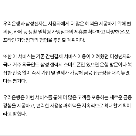
우리은행과 삼성전자는 사용자에게 더 많은 혜택을 제공하기 위해 편
의점, 카페 등 생활 밀착형 가맹점과의 제휴를 확대하고 다양한 온·오
프라인 가맹점과의 협업을 추진할 계획이다.
또한 이 서비스는 기존 간편결제 서비스 이용이 어려웠던 미성년자와
국내 거주 외국인도 삼성 갤럭시 스마트폰만 있으면 은행 방문이나 복
잡한 인증 없이 즉시 가입 및 결제가 가능해 금융 접근성을 대폭 높였
다는 평가다.
우리은행은 이번 서비스를 통해 더 많은 고객을 포용하는 새로운 금융
경험을 제공하고, 편리한 사용성과 혜택을 지속적으로 확대할 계획이
라고 밝혔다.