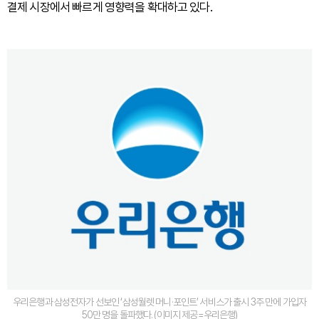
결제 시장에서 빠르게 영향력을 확대하고 있다.
우리은행과 삼성전자가 선보인 ‘삼성월렛 머니·포인트’ 서비스가 출시 3주 만에 가입자
50만 명을 돌파했다. (이미지 제공=우리은행)