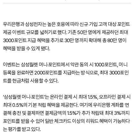
우리은행과 삼성전자는 높은 호응에 따라 신규 가입 고객 대상 포인트
제공 이벤트 규모를 넓히기로 했다. 기존 50만 명에게 제공하던 최대
3000포인트 지급 혜택을 추가로 30만 명까지 확대해 총 80만 명이
혜택을 받을 수 있게 됐다.
이벤트는 삼성월렛 머니·포인트에서 약관 동의 시 1000포인트, 머니
등록을 완료하면 2000포인트를 지급하는 방식으로, 최대 3000포인
트를 현금처럼 사용할 수 있다.
‘삼성월렛 머니·포인트’는 온라인 결제 시 최대 1.5%, 오프라인 결제 시
최대 0.5%의 기본 적립 혜택을 제공한다. 여기에 우리은행 계좌를 연
결해 충전 및 결제하면 결제금액의 1.5%가 추가 적립돼 최대 3%까지
포인트를 받을 수 있어 일반 체크카드 이상의 리워드 혜택이 가능하다
는 평가를 받고 있다.