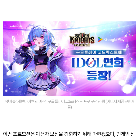
넷마블 ‘세븐나이츠 리버스’, 구글플레이 코드퀘스트 프로모션 진행 (이미지 제공=넷마
블)
이번 프로모션은 이용자 보상을 강화하기 위해 마련됐으며, 인게임 상