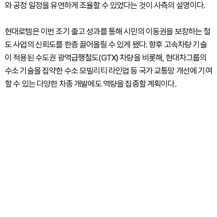
와 공정 일정을 유연하게 조율할 수 있었다는 것이 사측의 설명이다.
현대로템은 이번 조기 출고 성과를 통해 시민의 이동권을 보장하는 철
도 사업의 신뢰도를 한층 끌어올릴 수 있게 됐다. 향후 고속차량 기술
이 적용된 수도권 광역급행철도(GTX) 차량을 비롯해, 현대차그룹의
수소 기술을 집약한 수소 모빌리티 라인업 등 국가 교통망 개선에 기여
할 수 있는 다양한 차종 개발에도 역량을 집중할 계획이다.