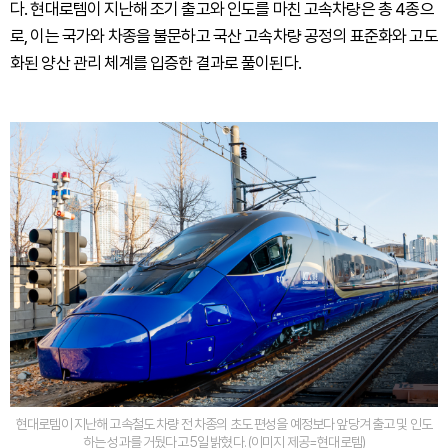
다. 현대로템이 지난해 조기 출고와 인도를 마친 고속차량은 총 4종으
로, 이는 국가와 차종을 불문하고 국산 고속차량 공정의 표준화와 고도
화된 양산 관리 체계를 입증한 결과로 풀이된다.
현대로템이 지난해 고속철도 차량 전 차종의 초도 편성을 예정보다 앞당겨 출고 및 인도
하는 성과를 거뒀다고 5일 밝혔다. (이미지 제공=현대로템)