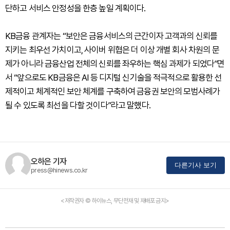
단하고 서비스 안정성을 한층 높일 계획이다.
KB금융 관계자는 “보안은 금융서비스의 근간이자 고객과의 신뢰를
지키는 최우선 가치이고, 사이버 위협은 더 이상 개별 회사 차원의 문
제가 아니라 금융산업 전체의 신뢰를 좌우하는 핵심 과제가 되었다”면
서 “앞으로도 KB금융은 AI 등 디지털 신기술을 적극적으로 활용한 선
제적이고 체계적인 보안 체계를 구축하여 금융권 보안의 모범사례가
될 수 있도록 최선을 다할 것이다”라고 말했다.
오하은 기자
다른기사 보기
press@hinews.co.kr
<저작권자 © 하이뉴스, 무단전재 및 재배포 금지>