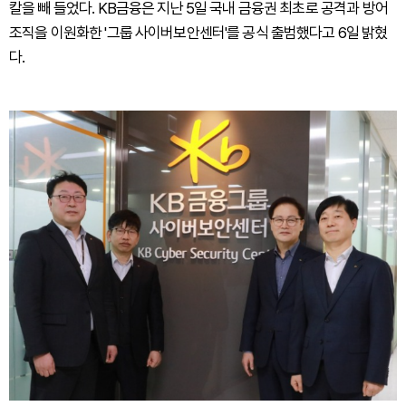
칼을 빼 들었다. KB금융은 지난 5일 국내 금융권 최초로 공격과 방어
조직을 이원화한 '그룹 사이버보안센터'를 공식 출범했다고 6일 밝혔
다.