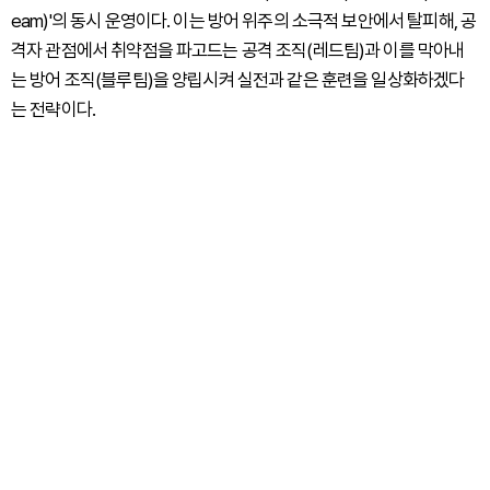
eam)'의 동시 운영이다. 이는 방어 위주의 소극적 보안에서 탈피해, 공
격자 관점에서 취약점을 파고드는 공격 조직(레드팀)과 이를 막아내
는 방어 조직(블루팀)을 양립시켜 실전과 같은 훈련을 일상화하겠다
는 전략이다.