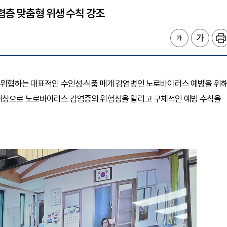
령층 맞춤형 위생 수칙 강조
을 위협하는 대표적인 수인성·식품 매개 감염병인 노로바이러스 예방을 위
 대상으로 노로바이러스 감염증의 위험성을 알리고 구체적인 예방 수칙을