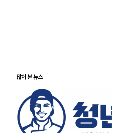
많이 본 뉴스