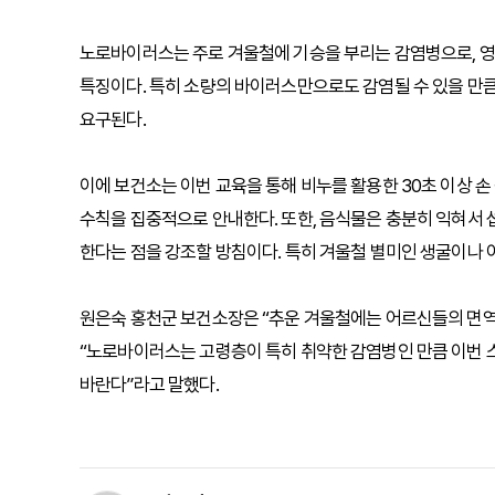
노로바이러스는 주로 겨울철에 기승을 부리는 감염병으로, 영
특징이다. 특히 소량의 바이러스만으로도 감염될 수 있을 만
요구된다.
이에 보건소는 이번 교육을 통해 비누를 활용한 30초 이상 손
수칙을 집중적으로 안내한다. 또한, 음식물은 충분히 익혀서 
한다는 점을 강조할 방침이다. 특히 겨울철 별미인 생굴이나 어
원은숙 홍천군 보건소장은 “추운 겨울철에는 어르신들의 면
“노로바이러스는 고령층이 특히 취약한 감염병인 만큼 이번
바란다”라고 말했다.