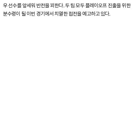
우 선수를 앞세워 반전을 꾀한다. 두 팀 모두 플레이오프 진출을 위한
분수령이 될 이번 경기에서 치열한 접전을 예고하고 있다.