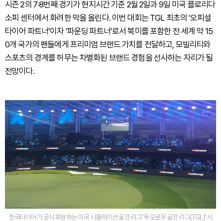
시즌 2의 7·8번째 경기가 현지시간 기준 2월 2일과 9일 미국 플로리다
소피 센터에서 화려한 막을 올린다. 이번 대회는 TGL 최초의 ‘오피셜
타이어 파트너’이자 ‘파운딩 파트너’로서 북미를 포함한 전 세계 약 15
0개 국가의 팬들에게 프리미엄 브랜드 가치를 전달하고, 모빌리티와
스포츠의 경계를 허무는 차별화된 브랜드 경험을 선사하는 자리가 될
전망이다.
한국타이어가 공식 후원하는 미국 시뮬레이션 골프 리그 ‘투모로우 골프 리그(TGL)’ 시