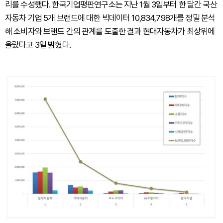
리를 수성했다. 한국기업평판연구소는 지난 1월 3일부터 한 달간 국산
자동차 기업 5개 브랜드에 대한 빅데이터 10,834,798개를 정밀 분석
해 소비자와 브랜드 간의 관계를 도출한 결과 현대자동차가 최상위에
올랐다고 3일 밝혔다.