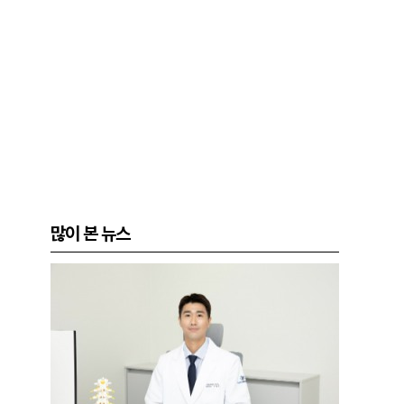
많이 본 뉴스