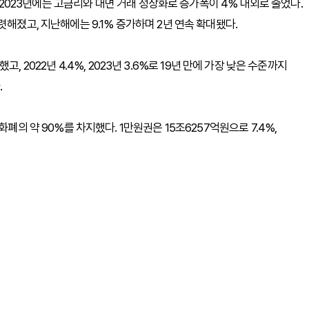
년과 2023년에는 고금리와 대면 거래 정상화로 증가폭이 4% 내외로 줄었다.
렷해졌고, 지난해에는 9.1% 증가하며 2년 연속 확대됐다.
등했고, 2022년 4.4%, 2023년 3.6%로 19년 만에 가장 낮은 수준까지
.
폐의 약 90%를 차지했다. 1만원권은 15조6257억원으로 7.4%,