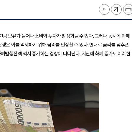
의 현금 보유가 늘어나 소비와 투자가 활성화될 수 있다. 그러나 동시에 화폐
은행은 이를 억제하기 위해 금리를 인상할 수 있다. 반대로 금리를 낮추면
화폐발행잔액 역시 증가하는 경향이 나타난다. 지난해 화폐 증가도 이러한