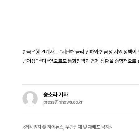
한국은행 관계자는 “지난해 금리 인하와 현금성 지원 정책이 
넘어섰다”며 “앞으로도 통화정책과 경제 상황을 종합적으로 
송소라 기자
press@hinews.co.kr
<저작권자 © 하이뉴스, 무단전재 및 재배포 금지>