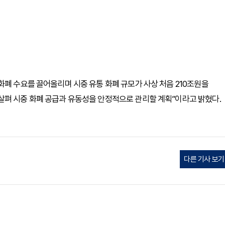
화폐 수요를 끌어올리며 시중 유통 화폐 규모가 사상 처음 210조원을
살펴 시중 화폐 공급과 유동성을 안정적으로 관리할 계획”이라고 밝혔다.
다른 기사 보기