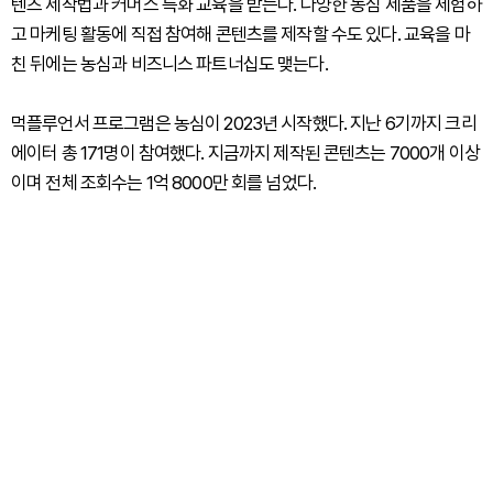
텐츠 제작법과 커머스 특화 교육을 받는다. 다양한 농심 제품을 체험하
고 마케팅 활동에 직접 참여해 콘텐츠를 제작할 수도 있다. 교육을 마
친 뒤에는 농심과 비즈니스 파트너십도 맺는다.
먹플루언서 프로그램은 농심이 2023년 시작했다. 지난 6기까지 크리
에이터 총 171명이 참여했다. 지금까지 제작된 콘텐츠는 7000개 이상
이며 전체 조회수는 1억 8000만 회를 넘었다.