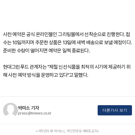
사전 예약은 공식 온라인몰인 그리팅몰에서 선착순으로 진행한다. 접
수는 10일까지며 주문한 상품은 13일에 새벽 배송으로 보낼 예정이다.
준비한 수량이 떨어지면 예약은 일찍 종료된다.
현대그린푸드 관계자는 "제철 신선식품을 최적의 시기에 제공하기 위
해 사전 예약 방식을 운영하고 있다"고 말했다.
박미소 기자
다른기사 보기
press@hinews.co.kr
<저작권자 © 하이뉴스, 무단전재 및 재배포 금지>