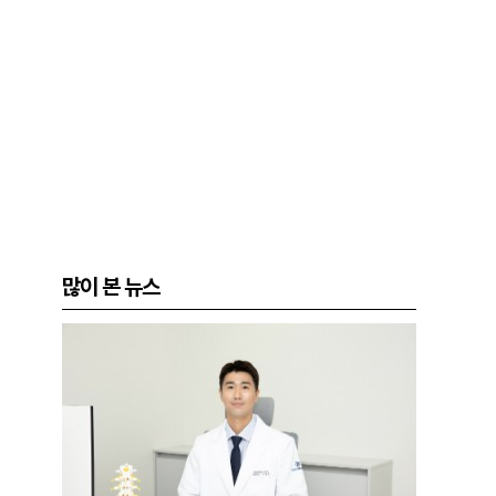
많이 본 뉴스