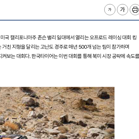
 미국 캘리포니아주 존슨 밸리 일대에서 열리는 오프로드 레이싱 대회 킹
는 거친 지형을 달리는 고난도 경주로 매년 500개 넘는 팀이 참가하며
지켜보는 대회다. 한국타이어는 이번 대회를 통해 북미 시장 공략에 속도