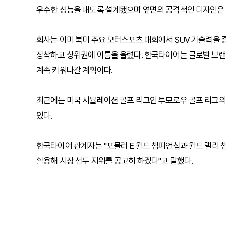
우수한 성능을 내도록 설계됐으며 옆면의 공격적인 디자인은 
회사는 이미 북미 주요 모터스포츠 대회에서 SUV 기술력을 
장착하고 상위권에 이름을 올렸다. 한국타이어는 글로벌 브랜드
계속 키워나갈 계획이다.
최근에는 미국 시뮬레이션 골프 리그인 투모로우 골프 리그의
있다.
한국타이어 관계자는 "포뮬러 E 월드 챔피언십과 월드 랠리 
활용해 시장 선두 지위를 공고히 하겠다"고 말했다.