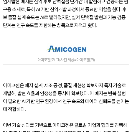
임시발현 배지는 신약 후보 단백질을 단기간 내 발현하고 검증하는 연
구용 소재로, 특히 AI 기반 신약개발 과정에서 중요한 역할을 한다. 후
보 물질 설계 속도는 AI로 빨라졌지만, 실제 단백질 발현과 기능 검증
단계는 연구 속도를 제한하는 병목으로 지적돼 왔다.
아미코젠㈜ CI (사진 제공=아미코젠㈜)
아미코젠은 배지 설계, 제조 공정, 품질 재현성 확보까지 독자 기술로
개발해, 발현 효율과 안정성을 동시에 확보했다. 이 배지는 반복 실험
이 필요한 AI 기반 연구 환경에서 연구 속도와 데이터 신뢰도를 높이는
데 적합하다.
이번 기술 성과를 기반으로 아미코젠은 글로벌 기업과 협의를 진행하