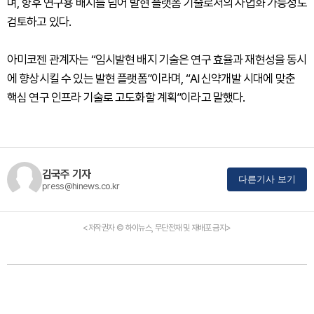
며, 향후 연구용 배지를 넘어 발현 플랫폼 기술로서의 사업화 가능성도
검토하고 있다.
아미코젠 관계자는 “임시발현 배지 기술은 연구 효율과 재현성을 동시
에 향상시킬 수 있는 발현 플랫폼”이라며, “AI 신약개발 시대에 맞춘
핵심 연구 인프라 기술로 고도화할 계획”이라고 말했다.
김국주 기자
다른기사 보기
press@hinews.co.kr
<저작권자 © 하이뉴스, 무단전재 및 재배포 금지>