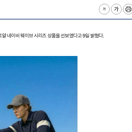
 로얄 네이비 웨이브 시리즈 상품을 선보였다고 9일 밝혔다.