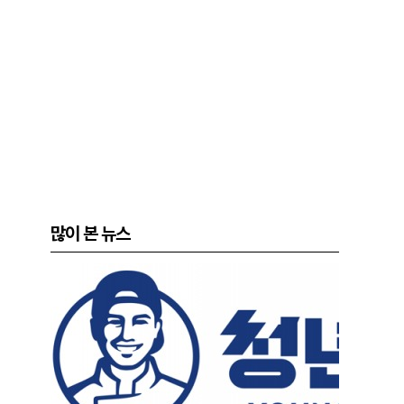
많이 본 뉴스