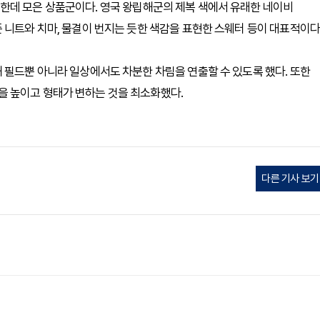
한데 모은 상품군이다. 영국 왕립해군의 제복 색에서 유래한 네이비
 니트와 치마, 물결이 번지는 듯한 색감을 표현한 스웨터 등이 대표적이다
 필드뿐 아니라 일상에서도 차분한 차림을 연출할 수 있도록 했다. 또한
 높이고 형태가 변하는 것을 최소화했다.
다른 기사 보기