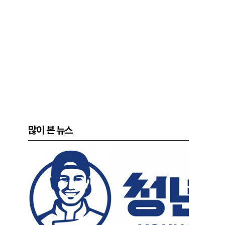
많이 본 뉴스