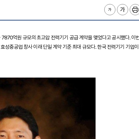
사와 7870억원 규모의 초고압 전력기기 공급 계약을 맺었다고 공시했다. 이
 효성중공업 창사 이래 단일 계약 기준 최대 규모다. 한국 전력기기 기업이