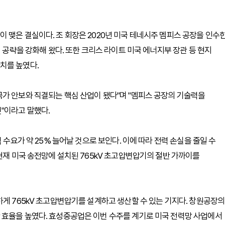
 맺은 결실이다. 조 회장은 2020년 미국 테네시주 멤피스 공장을 인수
지 공략을 강화해 왔다. 또한 크리스 라이트 미국 에너지부 장관 등 현지
치를 높였다.
가 안보와 직결되는 핵심 산업이 됐다"며 "멤피스 공장의 기술력을
"이라고 말했다.
 수요가 약 25% 늘어날 것으로 보인다. 이에 따라 전력 손실을 줄일 수
현재 미국 송전망에 설치된 765kV 초고압변압기의 절반 가까이를
하게 765kV 초고압변압기를 설계하고 생산할 수 있는 기지다. 창원공장의
 효율을 높였다. 효성중공업은 이번 수주를 계기로 미국 전력망 사업에서