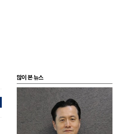
많이 본 뉴스