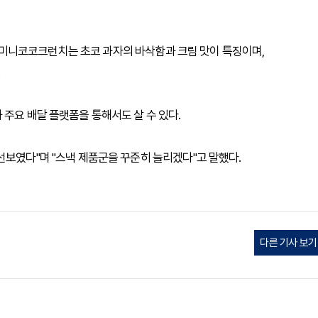
미니코코크런치는 초코 과자의 바삭함과 크림 맛이 특징이며,
 주요 배달 플랫폼을 통해서도 살 수 있다.
선보였다"며 "스낵 제품군을 꾸준히 늘리겠다"고 말했다.
다른 기사 보기