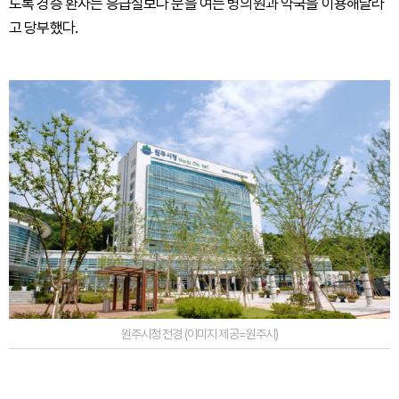
도록 경증 환자는 응급실보다 문을 여는 병의원과 약국을 이용해달라
고 당부했다.
원주시청 전경 (이미지 제공=원주시)