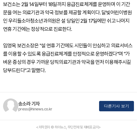
보건소는 2월 14일부터 18일까지 응급진료체계를 운영하며 이 기간
문을 여는 의료기관과 약국 정보를 제공할 계획이다. 달빛어린이병원
인 우리들소아청소년과의원은 설 당일인 2월 17일에만 쉬고 나머지
연휴 기간에는 정상적으로 진료한다.
임영옥 보건소장은 "설 연휴 기간에도 시민들이 안심하고 의료서비스
를 이용할 수 있도록 응급진료체계를 안정적으로 운영하겠다"며 "가
벼운 증상의 경우 가까운 당직의료기관과 약국을 먼저 이용해주시길
당부드린다"고 말했다.
송소라 기자
다른기사 보기
press@hinews.co.kr
<저작권자 © 하이뉴스, 무단전재 및 재배포 금지>