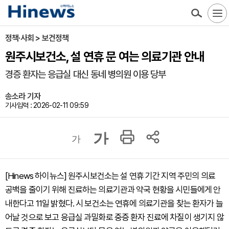
정책·사회 > 보건정책
원주시보건소, 설 연휴 문 여는 의료기관 안내
경증 환자는 응급실 대신 동네 병의원 이용 당부
송소라 기자
기사입력 : 2026-02-11 09:59
가
가
[Hinews 하이뉴스] 원주시보건소는 설 연휴 기간 지역 주민의 의료
공백을 줄이기 위해 진료하는 의료기관과 약국 현황을 시민들에게 안
내한다고 11일 밝혔다. 시 보건소는 연휴에 의료기관을 찾는 환자가 늘
어날 것으로 보고 응급실 과밀화로 중증 환자 진료에 차질이 생기지 않