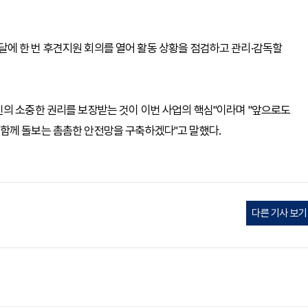
에 한 번 후견지원 회의를 열어 활동 상황을 점검하고 관리·감독할
신의 소중한 권리를 보장받는 것이 이번 사업의 핵심"이라며 "앞으로도
함께 돌보는 촘촘한 안전망을 구축하겠다"고 말했다.
다른 기사 보기