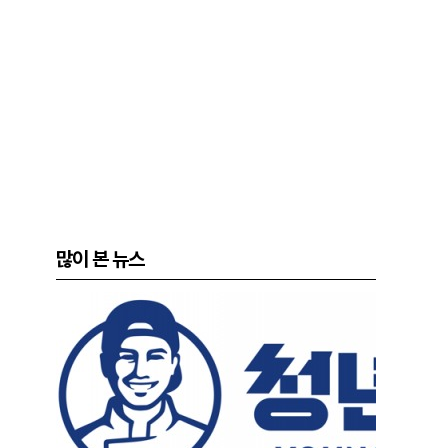
많이 본 뉴스