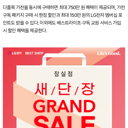
다품목 가전을 동시에 구매하면 최대 750만 원 혜택이 제공되며, 가전
구독 패키지 구매 시 한정 할인과 최대 150만 원의 LG전자 멤버십 포
인트도 받을 수 있다. 이외에도 베스트라이프·구독 교원 서비스 가입
시 할인 혜택을 제공한다.