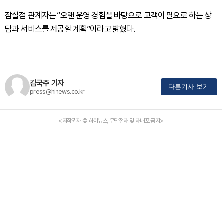
잠실점 관계자는 “오랜 운영 경험을 바탕으로 고객이 필요로 하는 상
담과 서비스를 제공할 계획”이라고 밝혔다.
김국주 기자
다른기사 보기
press@hinews.co.kr
<저작권자 © 하이뉴스, 무단전재 및 재배포 금지>