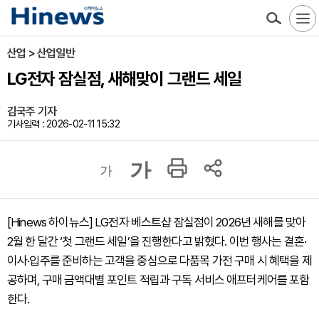
산업 > 산업일반
LG전자 잠실점, 새해맞이 그랜드 세일
김국주 기자
기사입력 : 2026-02-11 15:32
가
가
[Hinews 하이뉴스] LG전자 베스트샵 잠실점이 2026년 새해를 맞아
2월 한 달간 ‘첫 그랜드 세일’을 진행한다고 밝혔다. 이번 행사는 결혼·
이사·입주를 준비하는 고객을 중심으로 다품목 가전 구매 시 혜택을 제
공하며, 구매 금액대별 포인트 적립과 구독 서비스 애프터케어를 포함
한다.