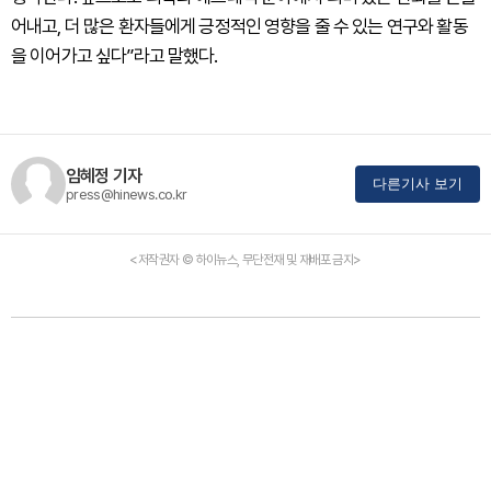
어내고, 더 많은 환자들에게 긍정적인 영향을 줄 수 있는 연구와 활동
을 이어가고 싶다”라고 말했다.
임혜정 기자
다른기사 보기
press@hinews.co.kr
<저작권자 © 하이뉴스, 무단전재 및 재배포 금지>