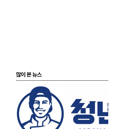
많이 본 뉴스