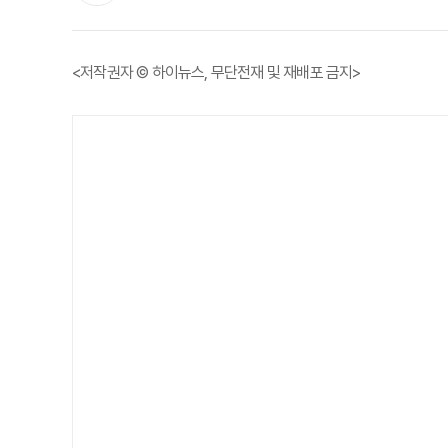
<저작권자 © 하이뉴스, 무단전재 및 재배포 금지>