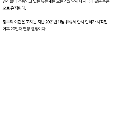
인하율이 적용되고 있는 유류세는 오는 4월 말까지 지금과 같은 수준
으로 유지된다.
정부의 이같은 조치는 지난 2021년 11월 유류세 한시 인하가 시작된
이후 20번째 연장 결정이다.