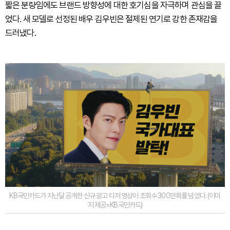
짧은 분량임에도 브랜드 방향성에 대한 호기심을 자극하며 관심을 끌
었다. 새 모델로 선정된 배우 김우빈은 절제된 연기로 강한 존재감을
드러냈다.
KB국민카드가 지난달 공개한 신규 광고 티저 영상이 조회수 300만회를 넘었다. (이미
지 제공=KB국민카드)