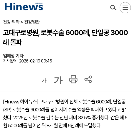
건강·의학 > 건강일반
고대구로병원, 로봇수술 6000례, 단일공 3000
례 돌파
임혜정 기자
기사입력 : 2026-02-19 09:45
가
가
[Hinews 하이뉴스] 고대구로병원이 전체 로봇수술 6000례, 단일공
(SP) 로봇수술 3000례를 넘어서며 수술 역량을 확대하고 있다고 밝
혔다. 2025년 로봇수술 건수는 전년 대비 32.5% 증가했다. 같은 해 5
월 5000례를 넘어선 뒤 8개월 만에 6천례에 도달했다.